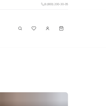
8 (800) 200-30-05