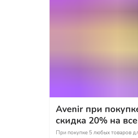
Avenir при покупк
скидка 20% на все
При покупке 5 любых товаров дл